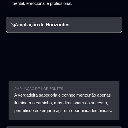
mental, emocional e profissional.
Ampliação de Horizontes
AMPLIAÇÃO DE HORIZONTES
A verdadeira sabedoria e conhecimento,não apenas
iluminam o caminho, mas direcionam ao sucesso,
permitindo enxergar e agir em oportunidades únicas.