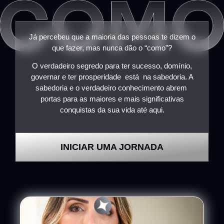
Já percebeu que a maioria das pessoas te dizem o
que fazer, mas nunca dão o “como”?
O verdadeiro segredo para ter sucesso, domínio,
governar e ter prosperidade está na sabedoria. A
sabedoria e o verdadeiro conhecimento abrem
portas para as maiores e mais significativas
conquistas da sua vida até aqui.
INICIAR UMA JORNADA