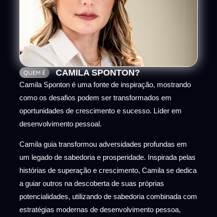
CAMILA SPONTON?
Camila Sponton é uma fonte de inspiração, mostrando
como os desafios podem ser transformados em
oportunidades de crescimento e sucesso. Líder em
desenvolvimento pessoal.
Camila guia transformou adversidades profundas em
um legado de sabedoria e prosperidade. Inspirada pelas
histórias de superação e crescimento, Camila se dedica
a guiar outros na descoberta de suas próprias
potencialidades, utilizando de sabedoria combinada com
estratégias modernas de desenvolvimento pessoa,